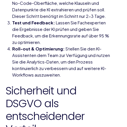
No-Code-Oberfläche, welche Klauseln und
Datenpunkte die KI extrahieren und prüfen soll.
Dieser Schritt benötigt im Schnitt nur 2-3 Tage.
Test und Feedback:
Lassen Sie Fachexperten
die Ergebnisse der KI prüfen und geben Sie
Feedback, um die Erkennungsrate auf über 95 %
zu optimieren.
Roll-out & Optimierung:
Stellen Sie den KI-
Assistenten dem Team zur Verfügung und nutzen
Sie die Analytics-Daten, um den Prozess
kontinuierlich zu verbessern und auf weitere
KI-
Workflows
auszuweiten.
Sicherheit und
DSGVO als
entscheidender