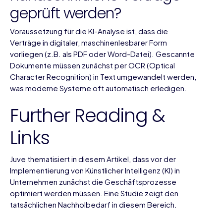
geprüft werden?
Voraussetzung für die KI-Analyse ist, dass die
Verträge in digitaler, maschinenlesbarer Form
vorliegen (z.B. als PDF oder Word-Datei). Gescannte
Dokumente müssen zunächst per OCR (Optical
Character Recognition) in Text umgewandelt werden,
was moderne Systeme oft automatisch erledigen.
Further Reading &
Links
Juve
thematisiert in diesem Artikel, dass vor der
Implementierung von Künstlicher Intelligenz (KI) in
Unternehmen zunächst die Geschäftsprozesse
optimiert werden müssen. Eine Studie zeigt den
tatsächlichen Nachholbedarf in diesem Bereich.