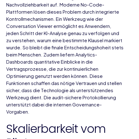
Nachvollziehbarkeit auf. Moderne No-Code-
Plattformen lösen dieses Problem durch integrierte
Kontrollmechanismen. Ein Werkzeug wie der
Conversation Viewer ermöglicht es Anwendern,
jeden Schritt der KI-Analyse genau zu verfolgen und
zu verstehen, warum eine bestimmte Klausel markiert
wurde. So bleibt die finale Entscheidungshoheit stets
beim Menschen. Zudem liefern Analytics-
Dashboards quantitative Einblicke in die
Vertragsprozesse, die zur kontinuierlichen
Optimierung genutzt werden können. Diese
Funktionen schaffen das nötige Vertrauen und stellen
sicher, dass die Technologie als unterstützendes
Werkzeug dient. Die
audit-sichere Protokollierung
unterstützt dabei die internen Governance-
Vorgaben.
Skalierbarkeit vom