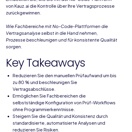
von Kauz.ai die Kontrolle über Ihre Vertragsprozesse
zurückgewinnen.
Wie Fachbereiche mit No-Code-Plattformen die
Vertragsanalyse selbst in die Hand nehmen,
Prozesse beschleunigen und für konsistente Qualität
sorgen.
Key Takeaways
Reduzieren Sie den manuellen Prüfaufwand um bis
zu 80 % und beschleunigen Sie
Vertragsabschlüsse.
Ermöglichen Sie Fachbereichen die
selbstständige Konfiguration von Prüf-Workflows
ohne Programmierkenntnisse.
Steigern Sie die Qualität und Konsistenz durch
standardisierte, automatisierte Analysen und
reduzieren Sie Risiken.