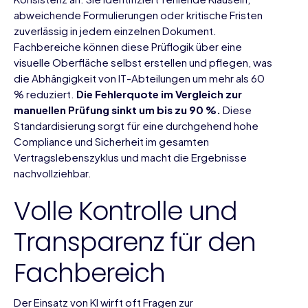
abweichende Formulierungen oder kritische Fristen
zuverlässig in jedem einzelnen Dokument.
Fachbereiche können diese Prüflogik über eine
visuelle Oberfläche selbst erstellen und pflegen, was
die Abhängigkeit von IT-Abteilungen um mehr als 60
% reduziert.
Die Fehlerquote im Vergleich zur
manuellen Prüfung sinkt um bis zu 90 %.
Diese
Standardisierung sorgt für eine durchgehend hohe
Compliance und Sicherheit
im gesamten
Vertragslebenszyklus und macht die Ergebnisse
nachvollziehbar.
Volle Kontrolle und
Transparenz für den
Fachbereich
Der Einsatz von KI wirft oft Fragen zur