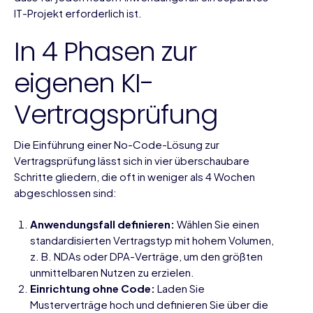
IT-Projekt erforderlich ist.
In 4 Phasen zur
eigenen KI-
Vertragsprüfung
Die Einführung einer No-Code-Lösung zur
Vertragsprüfung lässt sich in vier überschaubare
Schritte gliedern, die oft in weniger als 4 Wochen
abgeschlossen sind:
Anwendungsfall definieren:
Wählen Sie einen
standardisierten Vertragstyp mit hohem Volumen,
z. B. NDAs oder DPA-Verträge, um den größten
unmittelbaren Nutzen zu erzielen.
Einrichtung ohne Code:
Laden Sie
Musterverträge hoch und definieren Sie über die