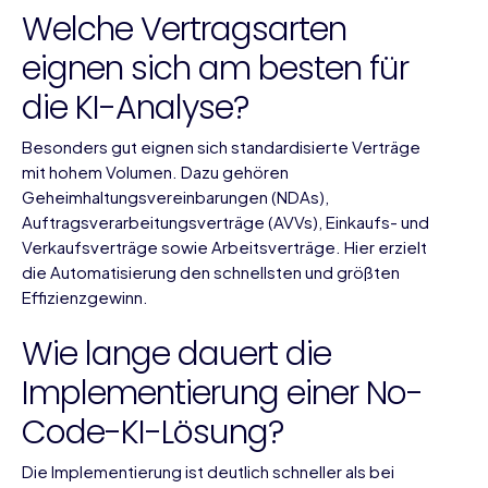
Welche Vertragsarten
eignen sich am besten für
die KI-Analyse?
Besonders gut eignen sich standardisierte Verträge
mit hohem Volumen. Dazu gehören
Geheimhaltungsvereinbarungen (NDAs),
Auftragsverarbeitungsverträge (AVVs), Einkaufs- und
Verkaufsverträge sowie Arbeitsverträge. Hier erzielt
die Automatisierung den schnellsten und größten
Effizienzgewinn.
Wie lange dauert die
Implementierung einer No-
Code-KI-Lösung?
Die Implementierung ist deutlich schneller als bei