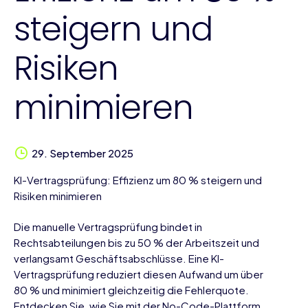
steigern und
Risiken
minimieren
29. September 2025
KI-Vertragsprüfung: Effizienz um 80 % steigern und
Risiken minimieren
Die manuelle Vertragsprüfung bindet in
Rechtsabteilungen bis zu 50 % der Arbeitszeit und
verlangsamt Geschäftsabschlüsse. Eine KI-
Vertragsprüfung reduziert diesen Aufwand um über
80 % und minimiert gleichzeitig die Fehlerquote.
Entdecken Sie, wie Sie mit der No-Code-Plattform