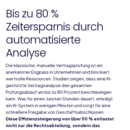
Bis zu 80 %
Zeitersparnis durch
automatisierte
Analyse
Die klassische, manuelle Vertragsprüfung ist ein
anerkannter Engpass in Unternehmen und blockiert
wertvolle Ressourcen. Studien zeigen, dass eine KI-
gestützte Vertragsanalyse den gesamten
Prüfungsablauf um bis zu 80 Prozent beschleunigen
kann. Was für einen Juristen Stunden dauert, erledigt
ein KI-System in wenigen Minuten und sorgt für eine
schnellere Freigabe von Geschäftsabschlüssen.
Diese Effizienzsteigerung von über 50 % entlastet
nicht nur die Rechtsabteilung, sondern das