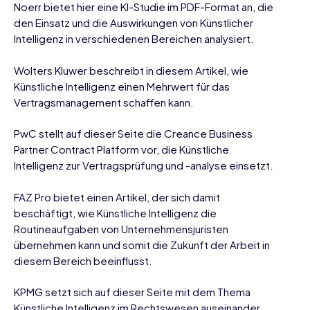
Noerr
bietet hier eine KI-Studie im PDF-Format an, die
den Einsatz und die Auswirkungen von Künstlicher
Intelligenz in verschiedenen Bereichen analysiert.
Wolters Kluwer
beschreibt in diesem Artikel, wie
Künstliche Intelligenz einen Mehrwert für das
Vertragsmanagement schaffen kann.
PwC
stellt auf dieser Seite die Creance Business
Partner Contract Platform vor, die Künstliche
Intelligenz zur Vertragsprüfung und -analyse einsetzt.
FAZ Pro
bietet einen Artikel, der sich damit
beschäftigt, wie Künstliche Intelligenz die
Routineaufgaben von Unternehmensjuristen
übernehmen kann und somit die Zukunft der Arbeit in
diesem Bereich beeinflusst.
KPMG
setzt sich auf dieser Seite mit dem Thema
Künstliche Intelligenz im Rechtswesen auseinander.