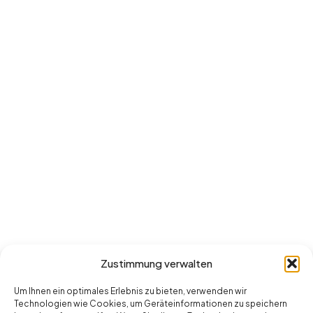
Zustimmung verwalten
Um Ihnen ein optimales Erlebnis zu bieten, verwenden wir
Technologien wie Cookies, um Geräteinformationen zu speichern