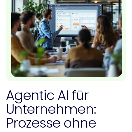
Agentic AI für
Unternehmen:
Prozesse ohne