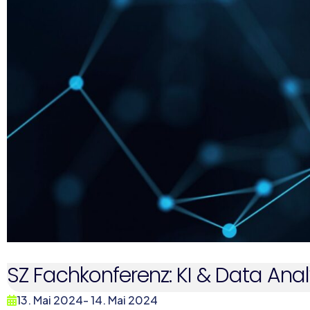
SZ Fachkonferenz: KI & Data Anal
13. Mai 2024
- 14. Mai 2024