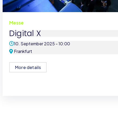
Messe
Digital X
10. September 2025 -
10:00
Frankfurt
More details