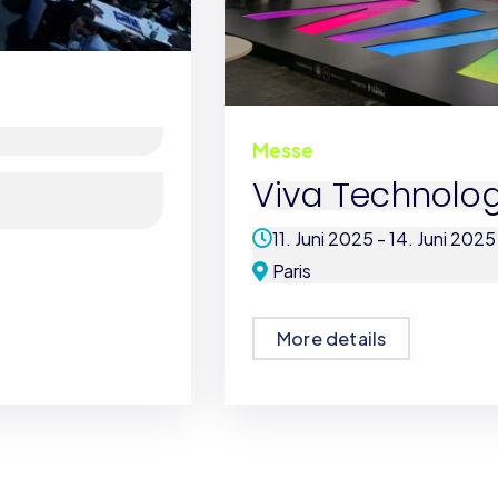
Messe
Viva Technolo
11. Juni 2025 - 14. Juni 2025
Paris
More details